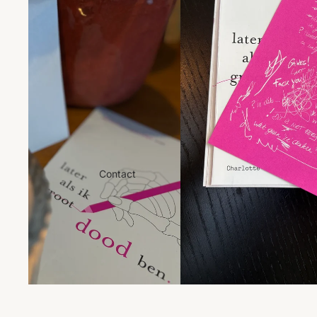
Contact