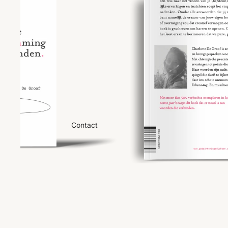
Contact